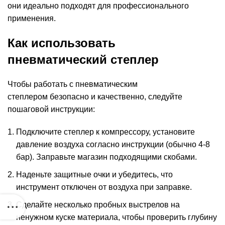
они идеально подходят для профессионального
применения.
Как использовать
пневматический степлер
Чтобы работать с пневматическим
степлером безопасно и качественно, следуйте
пошаговой инструкции:
Подключите степлер к компрессору, установите
давление воздуха согласно инструкции (обычно 4-8
бар). Заправьте магазин подходящими скобами.
Наденьте защитные очки и убедитесь, что
инструмент отключен от воздуха при заправке.
Сделайте несколько пробных выстрелов на
ненужном куске материала, чтобы проверить глубину