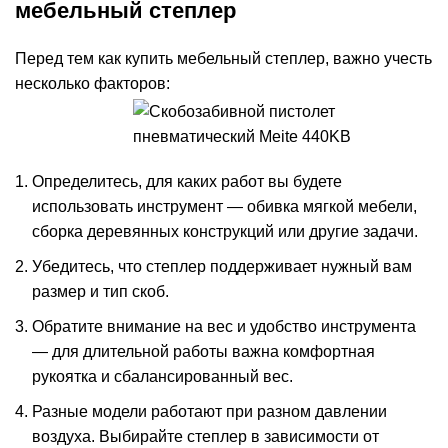
мебельный степлер
Перед тем как купить мебельный степлер, важно учесть
несколько факторов:
Определитесь, для каких работ вы будете
использовать инструмент — обивка мягкой мебели,
сборка деревянных конструкций или другие задачи.
Убедитесь, что степлер поддерживает нужный вам
размер и тип скоб.
Обратите внимание на вес и удобство инструмента
— для длительной работы важна комфортная
рукоятка и сбалансированный вес.
Разные модели работают при разном давлении
воздуха. Выбирайте степлер в зависимости от