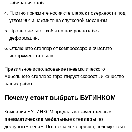
забивания скоб.
Плотно прижмите носик степлера к поверхности под
углом 90° и нажмите на спусковой механизм.
Проверьте, что скобы вошли ровно и без
деформаций.
Отключите степлер от компрессора и очистите
инструмент от пыли.
Правильное использование пневматического
мебельного степлера гарантирует скорость и качество
ваших работ.
Почему стоит выбрать БУГИНКОМ
Компания БУГИНКОМ предлагает качественные
пневматические мебельные степлеры
по
доступным ценам. Вот несколько причин, почему стоит