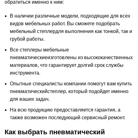
обратиться именно к ним:
В наличии различные модели, подходящие для всех
видов мебельных работ. Вы сможете подобрать
мебельный степлердля выполнения как тонкой, так и
грубой работы.
Все степлеры мебельные
пневматическиеизготовлены из высококачественных
материалов, что гарантирует долгий срок службы
инструмента.
Опытные специалисты компании помогут вам купить
пневматическийстеплер, который подойдет именно
для ваших задач.
На всю продукцию предоставляется гарантия, а
также возможен последующий сервисный ремонт.
Как выбрать пневматический