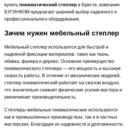
купить
пневматический степлер
в Бресте, компания
БУГИНКОМ предлагает широкий выбор надежного и
профессионального оборудования.
Зачем нужен мебельный степлер
Мебельный степлер используется для быстрой и
надежной фиксации материалов, таких как ткань,
обивка, фанера и дерево. Основное преимущество
пневматического степлера — его мощность и высокая
скорость работы. В отличие от механических моделей,
степлер пневматический работает на сжатом воздухе,
что значительно снижает физические усилия мастера и
увеличивает производительность.
Степлеры мебельные пневматические используются
как в промышленных производствах, так и в частных
мастерских. Благодаря их надежности и долговечности,