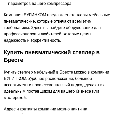
параметров вашего компрессора.
Компания БУГИНКОМ предлагает степлеры мебельные
пневматические, которые отвечают всем этим
требованиям. Здесь вы найдете оборудование для
профессионалов и любителей, которые ценят
надежность и эффективность.
Купить пневматический степлер в
Бресте
Купить степлер мебельный в Бресте можно в компании
БУГИНКОМ. Удобное расположение, большой
ассортимент и профессиональный подход делают их
идеальным поставщиком для вашего бизнеса или
мастерской.
Адрес и контакты компании можно найти на