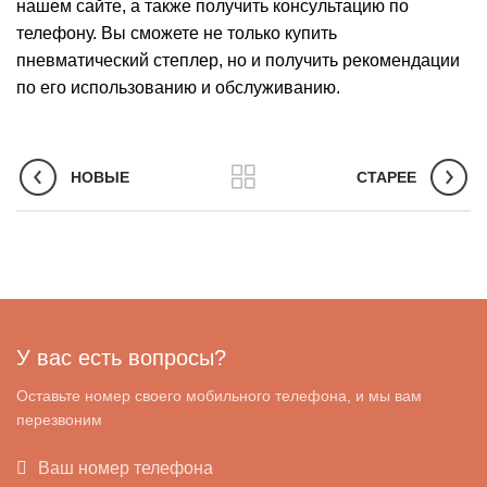
нашем сайте, а также получить консультацию по
телефону. Вы сможете не только купить
пневматический степлер, но и получить рекомендации
по его использованию и обслуживанию.
НОВЫЕ
СТАРЕЕ
У вас есть вопросы?
Оставьте номер своего мобильного телефона, и мы вам
перезвоним
Ваш номер телефона