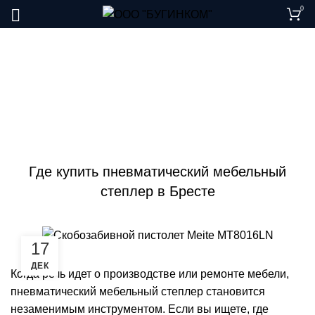
0
Статьи
ГЛАВНАЯ
СТАТЬИ
СТАТЬИ
Где купить пневматический мебельный
степлер в Бресте
17
ДЕК
Когда речь идет о производстве или ремонте мебели,
пневматический мебельный степлер становится
незаменимым инструментом. Если вы ищете, где